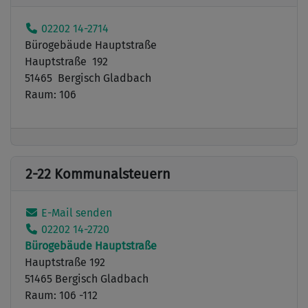
02202 14-2714
Bürogebäude Hauptstraße
Hauptstraße 192
51465 Bergisch Gladbach
Raum: 106
2-22 Kommunalsteuern
E-Mail senden
02202 14-2720
Bürogebäude Hauptstraße
Hauptstraße 192
51465 Bergisch Gladbach
Raum: 106 -112