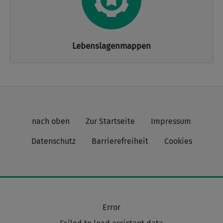
Lebenslagenmappen
nach oben
Zur Startseite
Impressum
Datenschutz
Barrierefreiheit
Cookies
Error