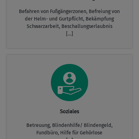
Befahren von Fußgängerzonen,
Befreiung von
der Helm- und Gurtpflicht,
Bekämpfung
Schwarzarbeit,
Beschallungserlaubnis
[...]
Soziales
Betreuung,
Blindenhilfe/ Blindengeld,
Fundbüro,
Hilfe für Gehörlose