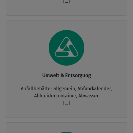
[...]
Umwelt & Entsorgung
Abfallbehälter allgemein,
Abfuhrkalender,
Altkleidercontainer,
Abwasser
[...]