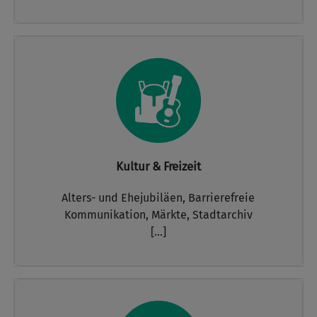
Kultur & Freizeit
Alters- und Ehejubiläen,
Barrierefreie
Kommunikation,
Märkte,
Stadtarchiv
[...]