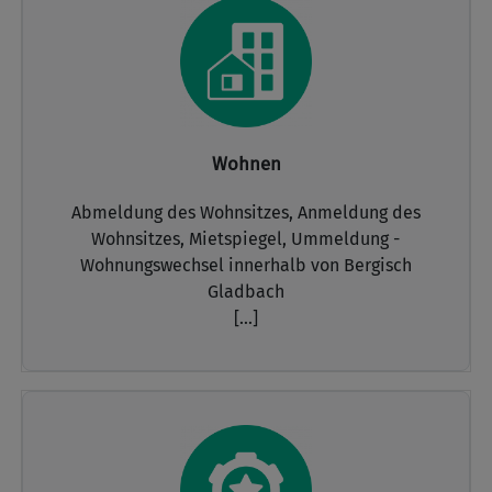
Wohnen
Abmeldung des Wohnsitzes,
Anmeldung des
Wohnsitzes,
Mietspiegel,
Ummeldung -
Wohnungswechsel innerhalb von Bergisch
Gladbach
[...]