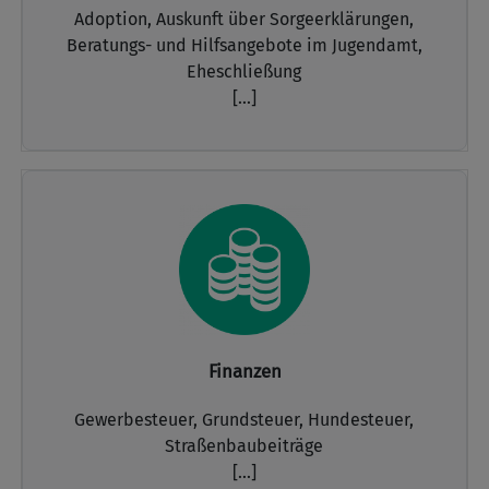
Adoption,
Auskunft über Sorgeerklärungen,
Beratungs- und Hilfsangebote im Jugendamt,
Eheschließung
[...]
Finanzen
Gewerbesteuer,
Grundsteuer,
Hundesteuer,
Straßenbaubeiträge
[...]