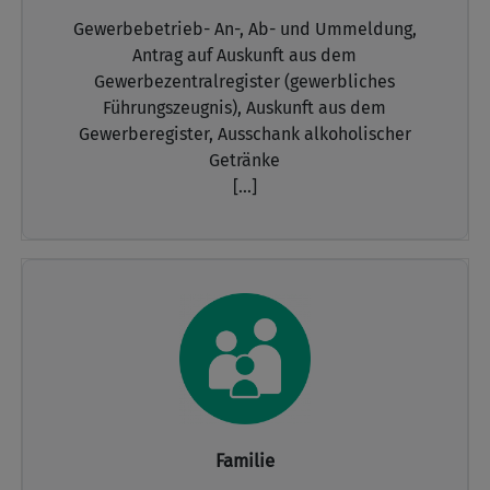
Gewerbebetrieb- An-, Ab- und Ummeldung,
Antrag auf Auskunft aus dem
Gewerbezentralregister (gewerbliches
Führungszeugnis),
Auskunft aus dem
Gewerberegister,
Ausschank alkoholischer
Getränke
[...]
Familie