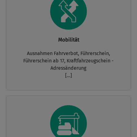
Mobilität
Ausnahmen Fahrverbot,
Führerschein,
Führerschein ab 17,
Kraftfahrzeugschein -
Adressänderung
[...]