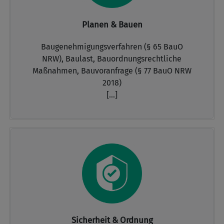
Planen & Bauen
Baugenehmigungsverfahren (§ 65 BauO
NRW),
Baulast,
Bauordnungsrechtliche
Maßnahmen,
Bauvoranfrage (§ 77 BauO NRW
2018)
[...]
Sicherheit & Ordnung