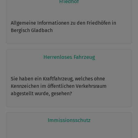
Friedhof
Allgemeine Informationen zu den Friedhöfen in
Bergisch Gladbach
Herrenloses Fahrzeug
Sie haben ein Kraftfahrzeug, welches ohne
Kennzeichen im öffentlichen Verkehrsraum
abgestellt wurde, gesehen?
Immissionsschutz