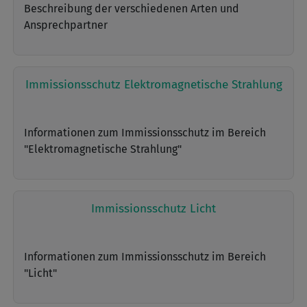
Beschreibung der verschiedenen Arten und
Ansprechpartner
Immissionsschutz Elektromagnetische Strahlung
Informationen zum Immissionsschutz im Bereich
"Elektromagnetische Strahlung"
Immissionsschutz Licht
Informationen zum Immissionsschutz im Bereich
"Licht"