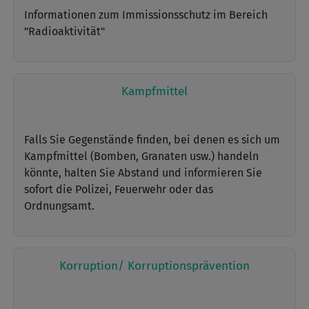
Informationen zum Immissionsschutz im Bereich
"Radioaktivität"
Kampfmittel
Falls Sie Gegenstände finden, bei denen es sich um
Kampfmittel (Bomben, Granaten usw.) handeln
könnte, halten Sie Abstand und informieren Sie
sofort die Polizei, Feuerwehr oder das
Ordnungsamt.
Korruption/ Korruptionsprävention