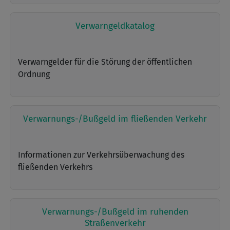
Verwarngeldkatalog
Verwarngelder für die Störung der öffentlichen
Ordnung
Verwarnungs-/Bußgeld im fließenden Verkehr
Informationen zur Verkehrsüberwachung des
fließenden Verkehrs
Verwarnungs-/Bußgeld im ruhenden
Straßenverkehr