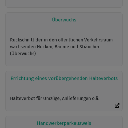
Überwuchs
Rückschnitt der in den öffentlichen Verkehrsraum
wachsenden Hecken, Bäume und Sträucher
(Überwuchs)
Errichtung eines vorübergehenden Halteverbots
Halteverbot für Umzüge, Anlieferungen o.ä.
Handwerkerparkausweis