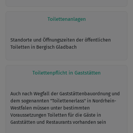
Toilettenanlagen
Standorte und Öffnungszeiten der öffentlichen
Toiletten in Bergisch Gladbach
Toilettenpflicht in Gaststätten
Auch nach Wegfall der Gaststättenbauordnung und
dem sogenannten "Toilettenerlass" in Nordrhein-
Westfalen müssen unter bestimmten
Voraussetzungen Toiletten für die Gäste in
Gaststätten und Restaurants vorhanden sein