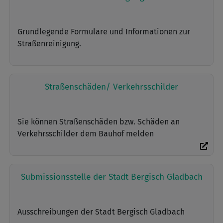
Grundlegende Formulare und Informationen zur
Straßenreinigung.
Straßenschäden/ Verkehrsschilder
Sie können Straßenschäden bzw. Schäden an
Verkehrsschilder dem Bauhof melden
Submissionsstelle der Stadt Bergisch Gladbach
Ausschreibungen der Stadt Bergisch Gladbach