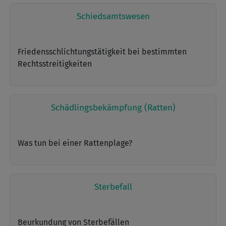
Schiedsamtswesen
Friedensschlichtungstätigkeit bei bestimmten
Rechtsstreitigkeiten
Schädlingsbekämpfung (Ratten)
Was tun bei einer Rattenplage?
Sterbefall
Beurkundung von Sterbefällen