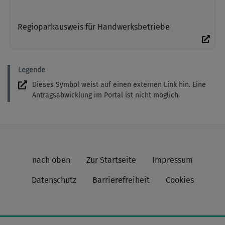
Regioparkausweis für Handwerksbetriebe
Legende
Dieses Symbol weist auf einen externen Link hin. Eine
Antragsabwicklung im Portal ist nicht möglich.
nach oben
Zur Startseite
Impressum
Datenschutz
Barrierefreiheit
Cookies