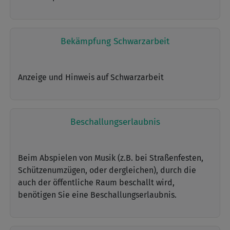
Bekämpfung Schwarzarbeit
Anzeige und Hinweis auf Schwarzarbeit
Beschallungserlaubnis
Beim Abspielen von Musik (z.B. bei Straßenfesten,
Schützenumzügen, oder dergleichen), durch die
auch der öffentliche Raum beschallt wird,
benötigen Sie eine Beschallungserlaubnis.