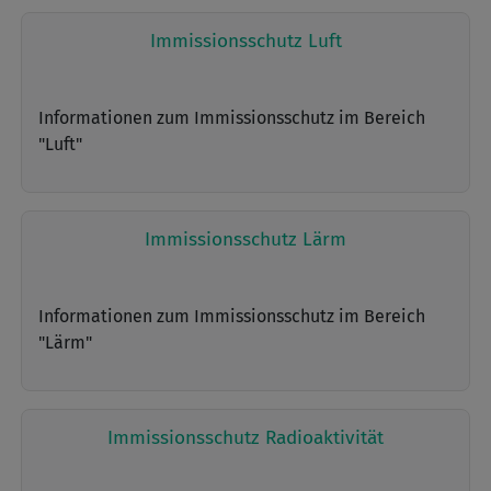
Immissionsschutz Luft
Informationen zum Immissionsschutz im Bereich
"Luft"
Immissionsschutz Lärm
Informationen zum Immissionsschutz im Bereich
"Lärm"
Immissionsschutz Radioaktivität