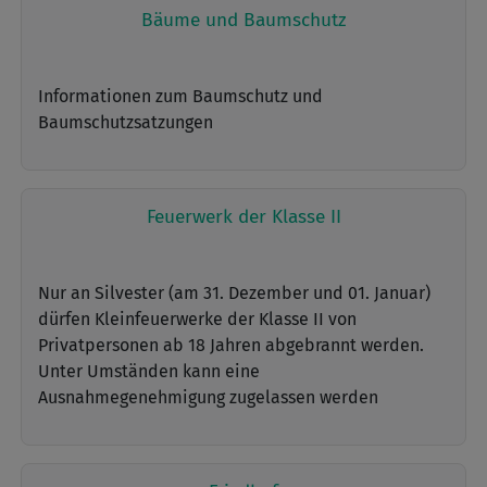
Bäume und Baumschutz
Informationen zum Baumschutz und
Baumschutzsatzungen
Feuerwerk der Klasse II
Nur an Silvester (am 31. Dezember und 01. Januar)
dürfen Kleinfeuerwerke der Klasse II von
Privatpersonen ab 18 Jahren abgebrannt werden.
Unter Umständen kann eine
Ausnahmegenehmigung zugelassen werden