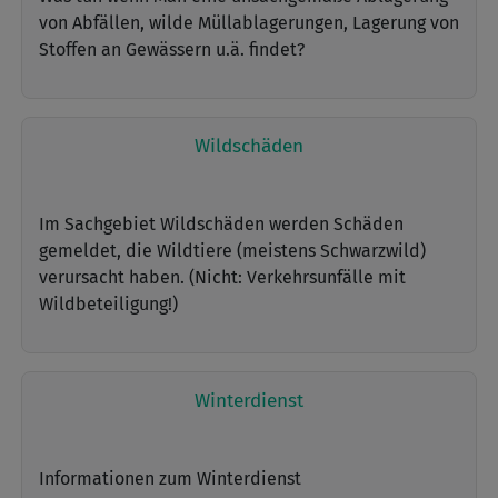
von Abfällen, wilde Müllablagerungen, Lagerung von
Stoffen an Gewässern u.ä. findet?
Wildschäden
Im Sachgebiet Wildschäden werden Schäden
gemeldet, die Wildtiere (meistens Schwarzwild)
verursacht haben. (Nicht: Verkehrsunfälle mit
Wildbeteiligung!)
Winterdienst
Informationen zum Winterdienst