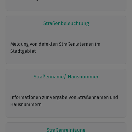
Straßenbeleuchtung
Meldung von defekten Straßenlaternen im
Stadtgebiet
Straßenname/ Hausnummer
Informationen zur Vergabe von Straßennamen und
Hausnummern
Straßenreinigung