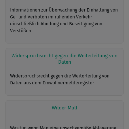
Informationen zur Überwachung der Einhaltung von
Ge- und Verboten im ruhenden Verkehr
einschließlich Ahndung und Beseitigung von
Verstößen
Widerspruchsrecht gegen die Weiterleitung von
Daten
Widerspruchsrecht gegen die Weiterleitung von
Daten aus dem Einwohnermelderegister
Wilder Müll
Was tun wenn Man eine unsachgemäße Ablagerung