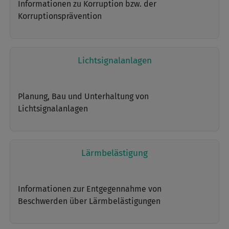
Informationen zu Korruption bzw. der
Korruptionsprävention
Lichtsignalanlagen
Planung, Bau und Unterhaltung von
Lichtsignalanlagen
Lärmbelästigung
Informationen zur Entgegennahme von
Beschwerden über Lärmbelästigungen