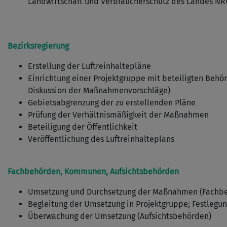
Landwirtschaft und Verbraucherschutz des Landes N
Bezirksregierung
Erstellung der Luftreinhaltepläne
Einrichtung einer Projektgruppe mit beteiligten Behö
Diskussion der Maßnahmenvorschläge)
Gebietsabgrenzung der zu erstellenden Pläne
Prüfung der Verhältnismäßigkeit der Maßnahmen
Beteiligung der Öffentlichkeit
Veröffentlichung des Luftreinhalteplans
Fachbehörden, Kommunen, Aufsichtsbehörden
Umsetzung und Durchsetzung der Maßnahmen (Fachb
Begleitung der Umsetzung in Projektgruppe; Festlegu
Überwachung der Umsetzung (Aufsichtsbehörden)