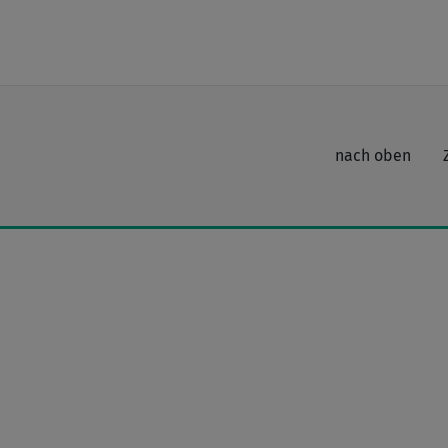
nach oben