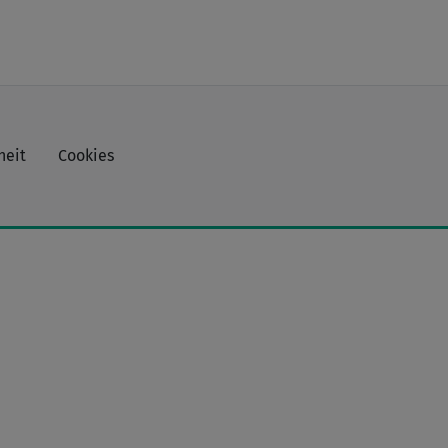
heit
Cookies