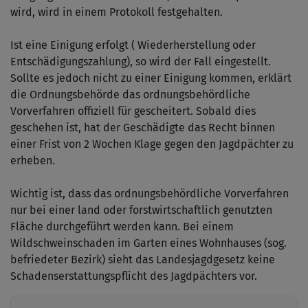
wird, wird in einem Protokoll festgehalten.
Ist eine Einigung erfolgt ( Wiederherstellung oder
Entschädigungszahlung), so wird der Fall eingestellt.
Sollte es jedoch nicht zu einer Einigung kommen, erklärt
die Ordnungsbehörde das ordnungsbehördliche
Vorverfahren offiziell für gescheitert. Sobald dies
geschehen ist, hat der Geschädigte das Recht binnen
einer Frist von 2 Wochen Klage gegen den Jagdpächter zu
erheben.
Wichtig ist, dass das ordnungsbehördliche Vorverfahren
nur bei einer land oder forstwirtschaftlich genutzten
Fläche durchgeführt werden kann. Bei einem
Wildschweinschaden im Garten eines Wohnhauses (sog.
befriedeter Bezirk) sieht das Landesjagdgesetz keine
Schadenserstattungspflicht des Jagdpächters vor.