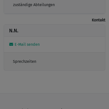
zuständige Abteilungen
Kontakt
N.N.
E-Mail senden
Sprechzeiten