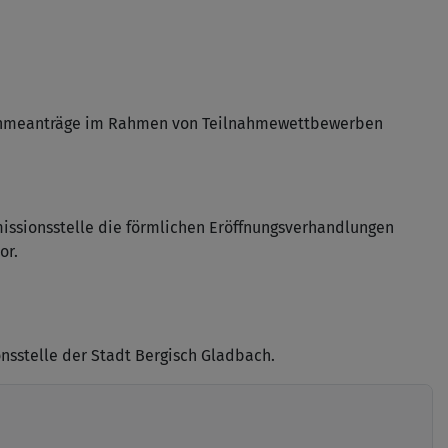
nahmeanträge im Rahmen von Teilnahmewettbewerben
issionsstelle die förmlichen Eröffnungsverhandlungen
or.
nsstelle der Stadt Bergisch Gladbach.