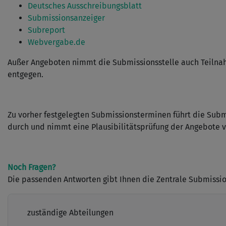
Deutsches Ausschreibungsblatt
Submissionsanzeiger
Subreport
Webvergabe.de
Außer Angeboten nimmt die Submissionsstelle auch Teil
entgegen.
Zu vorher festgelegten Submissionsterminen führt die Subm
durch und nimmt eine Plausibilitätsprüfung der Angebote v
Noch Fragen?
Die passenden Antworten gibt Ihnen die Zentrale Submissio
zuständige Abteilungen