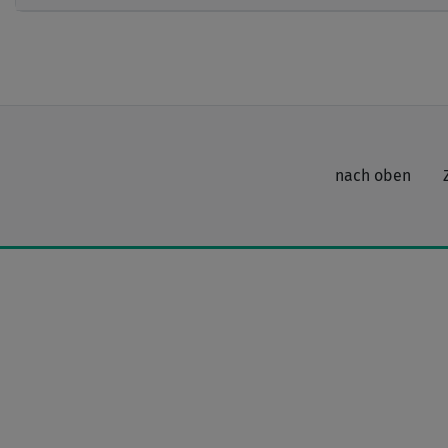
nach oben