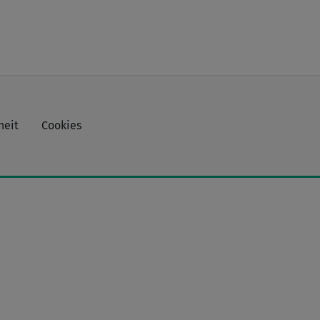
heit
Cookies