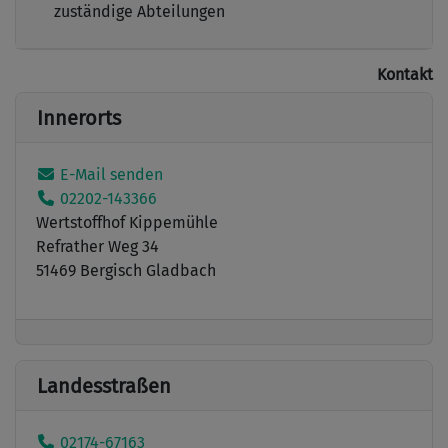
zuständige Abteilungen
Kontakt
Innerorts
E-Mail senden
02202-143366
Wertstoffhof Kippemühle
Refrather Weg 34
51469 Bergisch Gladbach
Landesstraßen
02174-67163