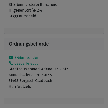
Straßenmeisterei Burscheid
Hilgener Straße 2-4
51399 Burscheid
Ordnungsbehörde
E-Mail senden
02202 14-2335
Stadthaus Konrad-Adenauer-Platz
Konrad-Adenauer-Platz 9
51465 Bergisch Gladbach
Herr Wetzels