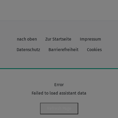
nach oben
Zur Startseite
Impressum
Datenschutz
Barrierefreiheit
Cookies
Error
Failed to load assistant data
Refresh Page