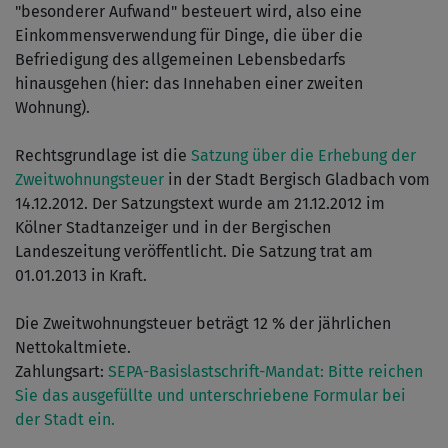
"besonderer Aufwand" besteuert wird, also eine
Einkommensverwendung für Dinge, die über die
Befriedigung des allgemeinen Lebensbedarfs
hinausgehen (hier: das Innehaben einer zweiten
Wohnung).
Rechtsgrundlage ist die
Satzung über die Erhebung der
Zweitwohnungsteuer
in der Stadt Bergisch Gladbach vom
14.12.2012. Der Satzungstext wurde am 21.12.2012 im
Kölner Stadtanzeiger und in der Bergischen
Landeszeitung veröffentlicht. Die Satzung trat am
01.01.2013 in Kraft.
Die Zweitwohnungsteuer beträgt 12 % der jährlichen
Nettokaltmiete.
Zahlungsart:
SEPA-Basislastschrift-Mandat: Bitte reichen
Sie das ausgefüllte und unterschriebene Formular bei
der Stadt ein.