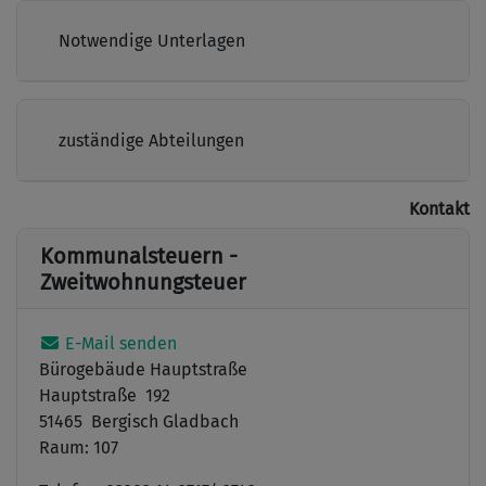
Notwendige Unterlagen
zuständige Abteilungen
Kontakt
Kommunalsteuern -
Zweitwohnungsteuer
E-Mail senden
Bürogebäude Hauptstraße
Hauptstraße 192
51465 Bergisch Gladbach
Raum: 107