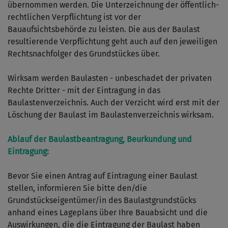
übernommen werden. Die Unterzeichnung der öffentlich-
rechtlichen Verpflichtung ist vor der
Bauaufsichtsbehörde zu leisten. Die aus der Baulast
resultierende Verpflichtung geht auch auf den jeweiligen
Rechtsnachfolger des Grundstückes über.
Wirksam werden Baulasten - unbeschadet der privaten
Rechte Dritter - mit der Eintragung in das
Baulastenverzeichnis. Auch der Verzicht wird erst mit der
Löschung der Baulast im Baulastenverzeichnis wirksam.
Ablauf der Baulastbeantragung, Beurkundung und
Eintragung:
Bevor Sie einen Antrag auf Eintragung einer Baulast
stellen, informieren Sie bitte den/die
Grundstückseigentümer/in des Baulastgrundstücks
anhand eines Lageplans über Ihre Bauabsicht und die
Auswirkungen, die die Eintragung der Baulast haben