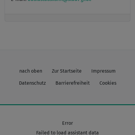
nach oben
Zur Startseite
Impressum
Datenschutz
Barrierefreiheit
Cookies
Error
Failed to load assistant data