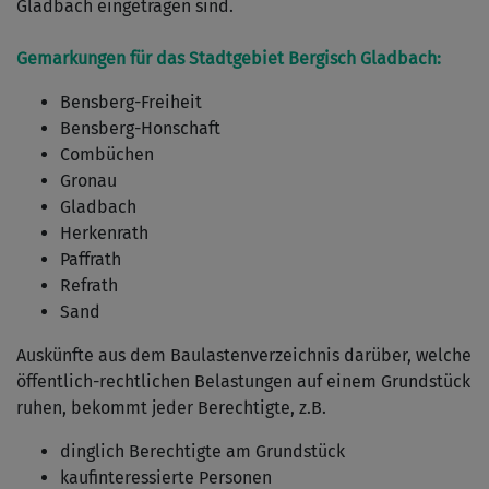
Gladbach eingetragen sind.
Gemarkungen für das Stadtgebiet Bergisch Gladbach:
Bensberg-Freiheit
Bensberg-Honschaft
Combüchen
Gronau
Gladbach
Herkenrath
Paffrath
Refrath
Sand
Auskünfte aus dem Baulastenverzeichnis darüber, welche
öffentlich-rechtlichen Belastungen auf einem Grundstück
ruhen, bekommt jeder Berechtigte, z.B.
dinglich Berechtigte am Grundstück
kaufinteressierte Personen