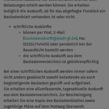
Belastungen erteilt werden können. Sie erhalten
lediglich die Auskunft, ob für das abgefragte Flurstück ein
Baulastenblatt vorhanden ist oder nicht.
schriftliche Auskünfte
können per Post, E-Mail
(
baulastauskunft@stadt-gl.de
), Fax
(02202/141405) oder persönlich bei der
Bauaufsicht bestellt werden
die schriftliche Auskunft aus dem
Baulastenverzeichnis ist gebührenpflichtig
Bei einer schriftlichen Auskunft werden immer sofern
nicht anders gewünscht sowohl belastende als auch
begünstigende Baulasten geprüft und aufgelistet.
Sie erhalten eine allumfassende, tagesaktuelle Auskunft
aus dem Baulastenverzeichnis. Zur Bescheinigung
erhalten Sie eine Kopie des Baulastenblattes sowie
zugehörige Pläne auf dem Postweg übersandt.