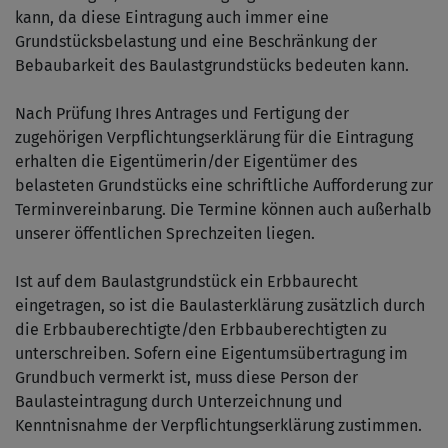
kann, da diese Eintragung auch immer eine
Grundstücksbelastung und eine Beschränkung der
Bebaubarkeit des Baulastgrundstücks bedeuten kann.
Nach Prüfung Ihres Antrages und Fertigung der
zugehörigen Verpflichtungserklärung für die Eintragung
erhalten die Eigentümerin/der Eigentümer des
belasteten Grundstücks eine schriftliche Aufforderung zur
Terminvereinbarung. Die Termine können auch außerhalb
unserer öffentlichen Sprechzeiten liegen.
Ist auf dem Baulastgrundstück ein Erbbaurecht
eingetragen, so ist die Baulasterklärung zusätzlich durch
die Erbbauberechtigte/den Erbbauberechtigten zu
unterschreiben. Sofern eine Eigentumsübertragung im
Grundbuch vermerkt ist, muss diese Person der
Baulasteintragung durch Unterzeichnung und
Kenntnisnahme der Verpflichtungserklärung zustimmen.