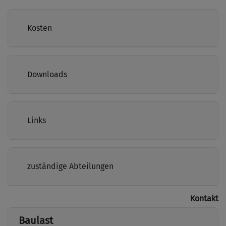
Kosten
Downloads
Links
zuständige Abteilungen
Kontakt
Baulast