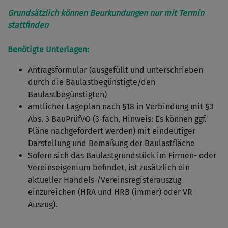
Grundsätzlich können Beurkundungen nur mit Termin
stattfinden
Benötigte Unterlagen:
Antragsformular (ausgefüllt und unterschrieben
durch die Baulastbegünstigte/den
Baulastbegünstigten)
amtlicher Lageplan nach §18 in Verbindung mit §3
Abs. 3 BauPrüfVO (3-fach, Hinweis: Es können ggf.
Pläne nachgefordert werden) mit eindeutiger
Darstellung und Bemaßung der Baulastfläche
Sofern sich das Baulastgrundstück im Firmen- oder
Vereinseigentum befindet, ist zusätzlich ein
aktueller Handels-/Vereinsregisterauszug
einzureichen (HRA und HRB (immer) oder VR
Auszug).