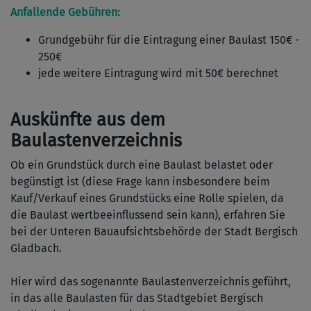
Anfallende Gebühren:
Grundgebühr für die Eintragung einer Baulast 150€ -
250€
jede weitere Eintragung wird mit 50€ berechnet
Auskünfte aus dem
Baulastenverzeichnis
Ob ein Grundstück durch eine Baulast belastet oder
begünstigt ist (diese Frage kann insbesondere beim
Kauf/Verkauf eines Grundstücks eine Rolle spielen, da
die Baulast wertbeeinflussend sein kann), erfahren Sie
bei der Unteren Bauaufsichtsbehörde der Stadt Bergisch
Gladbach.
Hier wird das sogenannte Baulastenverzeichnis geführt,
in das alle Baulasten für das Stadtgebiet Bergisch