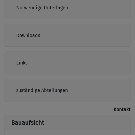
Notwendige Unterlagen
Downloads
Links
zuständige Abteilungen
Kontakt
Bauaufsicht