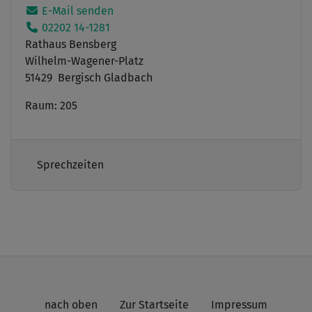
E-Mail senden
02202 14-1281
Rathaus Bensberg
Wilhelm-Wagener-Platz
51429 Bergisch Gladbach
Raum: 205
Sprechzeiten
nach oben
Zur Startseite
Impressum