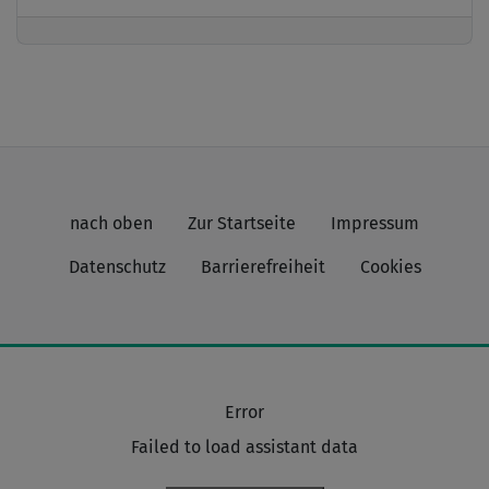
nach oben
Zur Startseite
Impressum
Datenschutz
Barrierefreiheit
Cookies
Error
Failed to load assistant data