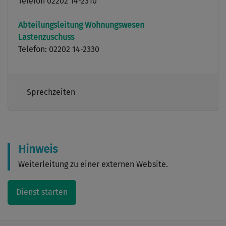
Telefon 02202 14-2310
Abteilungsleitung Wohnungswesen
Lastenzuschuss
Telefon: 02202 14-2330
Sprechzeiten
Hinweis
Weiterleitung zu einer externen Website.
Dienst starten