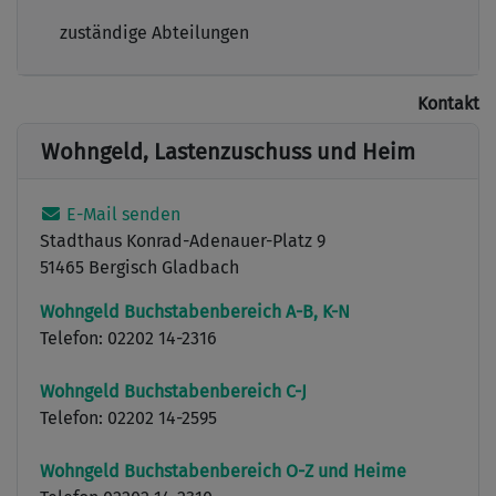
zuständige Abteilungen
Kontakt
Wohngeld, Lastenzuschuss und Heim
E-Mail senden
Stadthaus Konrad-Adenauer-Platz 9
51465 Bergisch Gladbach
Wohngeld Buchstabenbereich A-B, K-N
Telefon: 02202 14-2316
Wohngeld Buchstabenbereich C-J
Telefon: 02202 14-2595
Wohngeld Buchstabenbereich O-Z und Heime