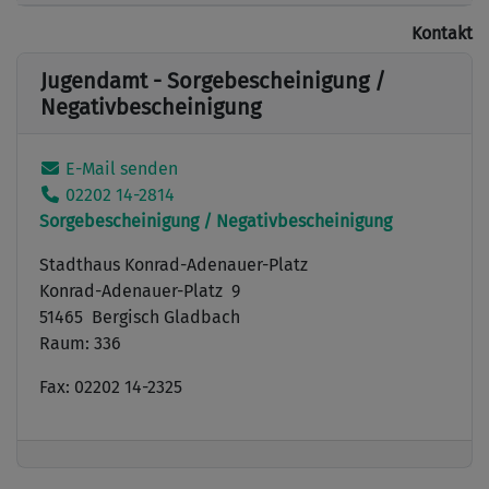
Kontakt
Jugendamt - Sorgebescheinigung /
Negativbescheinigung
E-Mail senden
02202 14-2814
Sorgebescheinigung / Negativbescheinigung
Stadthaus Konrad-Adenauer-Platz
Konrad-Adenauer-Platz 9
51465 Bergisch Gladbach
Raum: 336
Fax: 02202 14-2325