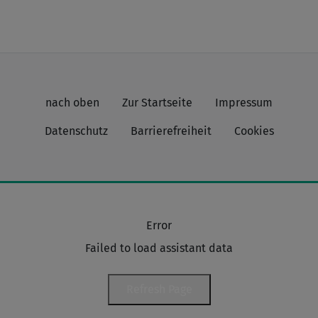
nach oben
Zur Startseite
Impressum
Datenschutz
Barrierefreiheit
Cookies
Error
Failed to load assistant data
Refresh Page