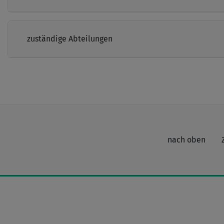
zuständige Abteilungen
nach oben