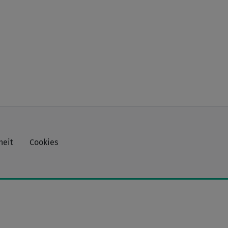
heit
Cookies